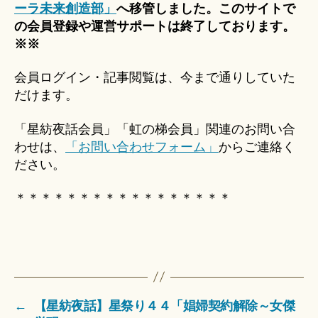
ーラ未来創造部」
へ移管しました。このサイトで
の会員登録や運営サポートは終了しております。
※※
会員ログイン・記事閲覧は、今まで通りしていた
だけます。
「星紡夜話会員」「虹の梯会員」関連のお問い合
わせは、
「お問い合わせフォーム」
からご連絡く
ださい。
＊＊＊＊＊＊＊＊＊＊＊＊＊＊＊＊＊
←
【星紡夜話】星祭り４４「娼婦契約解除～女傑