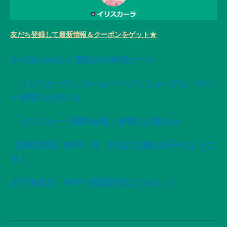
友だち登録して最新情報＆クーポンをゲット★
SACRA MAGIA 変容の72神性カード
「イリスカーラ」ホームページリニューアル・サイ
ト移管のお知らせ
「イリスカーラ購読会員」移管のお知らせ
【星紡夜話】無限・昇「灼位の太陽は赤子のように
泣く」
双子座新月・神戸で委託販売はじめました