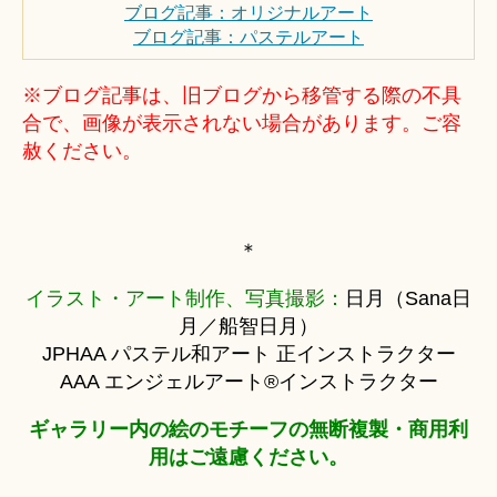
ブログ記事：オリジナルアート
ブログ記事：パステルアート
※ブログ記事は、旧ブログから移管する際の不具
合で、画像が表示されない場合があります。ご容
赦ください。
＊
イラスト・アート制作、写真撮影：
日月（Sana日
月／船智日月）
JPHAA パステル和アート 正インストラクター
AAA エンジェルアート®インストラクター
ギャラリー内の絵のモチーフの無断複製・商用利
用はご遠慮ください。