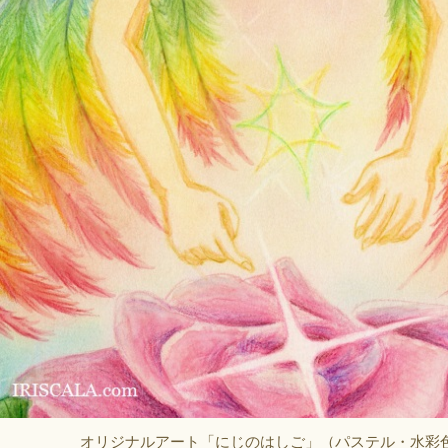
オリジナルアート「にじのはしご」（パステル・水彩