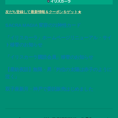
友だち登録して最新情報＆クーポンをゲット★
SACRA MAGIA 変容の72神性カード
「イリスカーラ」ホームページリニューアル・サイ
ト移管のお知らせ
「イリスカーラ購読会員」移管のお知らせ
【星紡夜話】無限・昇「灼位の太陽は赤子のように
泣く」
双子座新月・神戸で委託販売はじめました