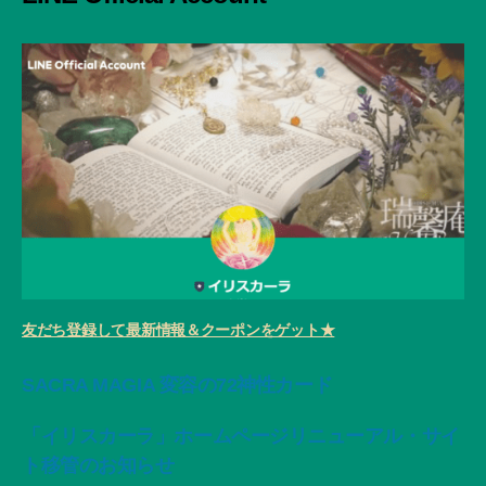
友だち登録して最新情報＆クーポンをゲット★
SACRA MAGIA 変容の72神性カード
「イリスカーラ」ホームページリニューアル・サイ
ト移管のお知らせ