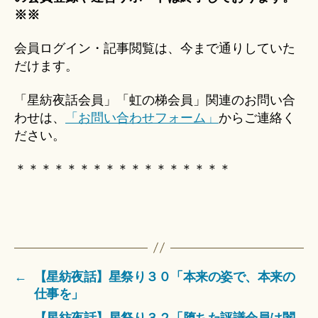
※※
会員ログイン・記事閲覧は、今まで通りしていた
だけます。
「星紡夜話会員」「虹の梯会員」関連のお問い合
わせは、
「お問い合わせフォーム」
からご連絡く
ださい。
＊＊＊＊＊＊＊＊＊＊＊＊＊＊＊＊＊
←
【星紡夜話】星祭り３０「本来の姿で、本来の
仕事を」
→
【星紡夜話】星祭り３２「堕ちた評議会員は闇