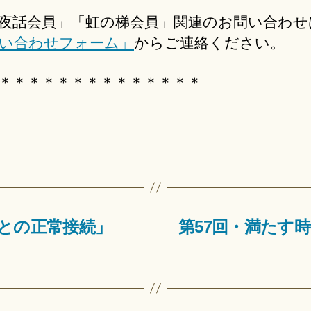
夜話会員」「虹の梯会員」関連のお問い合わせ
い合わせフォーム」
からご連絡ください。
＊＊＊＊＊＊＊＊＊＊＊＊＊＊
との正常接続」
第57回・満たす