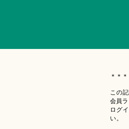
＊＊＊
この記
会員ラ
ログイ
い。