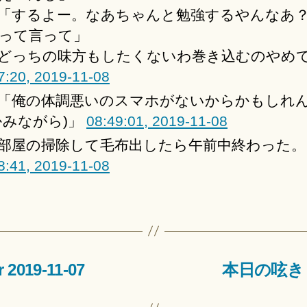
「するよー。なあちゃんと勉強するやんなあ
って言って」
どっちの味方もしたくないわ巻き込むのやめ
7:20, 2019-11-08
「俺の体調悪いのスマホがないからかもしれ
かみながら)」
08:49:01, 2019-11-08
部屋の掃除して毛布出したら午前中終わった。
8:41, 2019-11-08
2019-11-07
本日の呟き│Twi