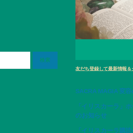
友だち登録して最新情報＆
SACRA MAGIA 
「イリスカーラ」ホ
のお知らせ
「イリスカーラ購読