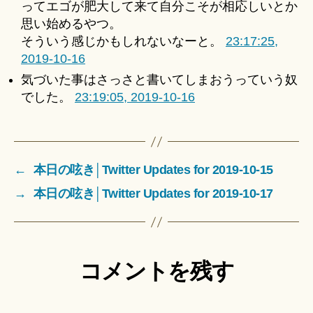
ってエゴが肥大して来て自分こそが相応しいとか
思い始めるやつ。
そういう感じかもしれないなーと。
23:17:25,
2019-10-16
気づいた事はさっさと書いてしまおうっていう奴
でした。
23:19:05, 2019-10-16
←
本日の呟き│Twitter Updates for 2019-10-15
→
本日の呟き│Twitter Updates for 2019-10-17
コメントを残す