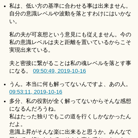
私は、低い方の基準に合わせる事は出来ません。
自分の意識レベルや波動を落とすわけにはいかな
い。
私の夫が可哀想という意見にも従えません。今の
私の意識レベルは夫と距離を置いているからこそ
実現出来ている。
夫と密接に繋がることは私の魂レベルを落とす事
になる。
09:50:49, 2019-10-16
うん。本当に何も解ってないんですよ、あの人。
09:53:11, 2019-10-16
多分、私の役割が全く解ってないからそんな感想
になるんだろうね。
私はたった独りでもこの道を行くしかなかったん
だよ。
意識上昇がそんな楽に出来ると思うか。みんなで