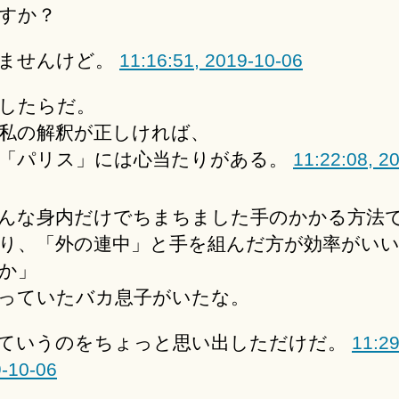
すか？
ませんけど。
11:16:51, 2019-10-06
したらだ。
私の解釈が正しければ、
「パリス」には心当たりがある。
11:22:08, 2
んな身内だけでちまちました手のかかる方法
り、「外の連中」と手を組んだ方が効率がい
か」
っていたバカ息子がいたな。
ていうのをちょっと思い出しただけだ。
11:29
-10-06