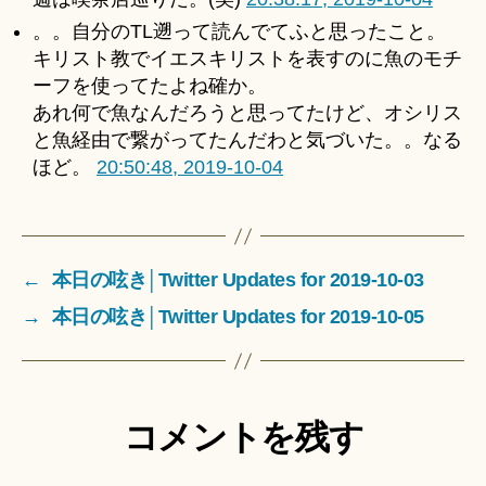
。。自分のTL遡って読んでてふと思ったこと。
キリスト教でイエスキリストを表すのに魚のモチ
ーフを使ってたよね確か。
あれ何で魚なんだろうと思ってたけど、オシリス
と魚経由で繋がってたんだわと気づいた。。なる
ほど。
20:50:48, 2019-10-04
←
本日の呟き│Twitter Updates for 2019-10-03
→
本日の呟き│Twitter Updates for 2019-10-05
コメントを残す