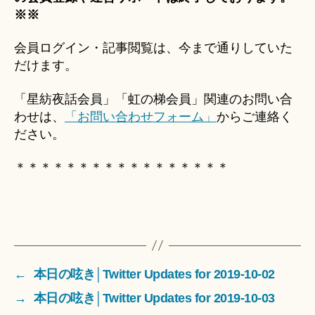
※※
会員ログイン・記事閲覧は、今まで通りしていた
だけます。
「星紡夜話会員」「虹の梯会員」関連のお問い合
わせは、
「お問い合わせフォーム」
からご連絡く
ださい。
＊＊＊＊＊＊＊＊＊＊＊＊＊＊＊＊＊
←
本日の呟き│Twitter Updates for 2019-10-02
→
本日の呟き│Twitter Updates for 2019-10-03