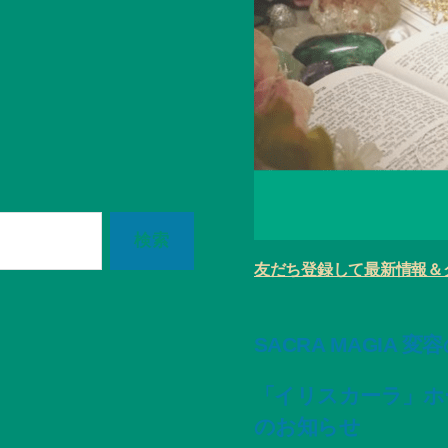
友だち登録して最新情報＆
SACRA MAGIA 
「イリスカーラ」ホ
のお知らせ