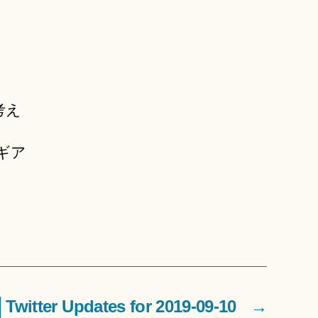
考え
ギア
tter Updates for 2019-09-10
→