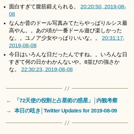
面白すぎて腹筋鍛えられる。
20:20:50, 2019-08-
08
なんか昔のドール写真みてたらやっぱりルシス最
高やん。。あの頃が一番ドール遊び楽しかった
な。。ユノア少女やっぱりいいな。。
20:31:17,
2019-08-08
今日はいろんな日だったんですね。。いろんな日
すぎて何の日かわかんないや。8並びの強さか
な。
22:30:23, 2019-08-08
←
「72天使の役割と占星術の惑星」│内観考察
→
本日の呟き│Twitter Updates for 2019-08-09