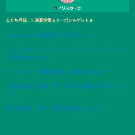
友だち登録して最新情報＆クーポンをゲット★
SACRA MAGIA 変容の72神性カード
「イリスカーラ」ホームページリニューアル・サイ
ト移管のお知らせ
「イリスカーラ購読会員」移管のお知らせ
【星紡夜話】無限・昇「灼位の太陽は赤子のように
泣く」
双子座新月・神戸で委託販売はじめました