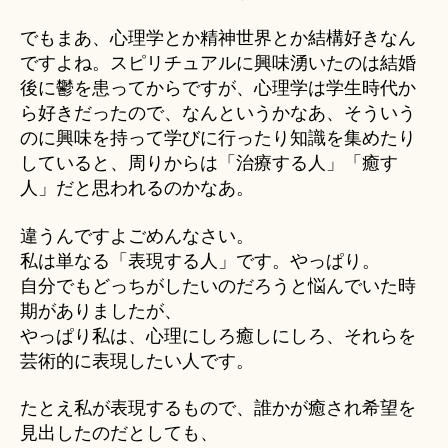
でもまあ、心理学とか精神世界とか結構好きなん
ですよね。スピリチュアルに興味湧いたのは結婚
後に鬱を患ってからですが、心理学は学生時代か
ら好きだったので、なんというかなあ、そういう
のに興味を持って学びに行ったり知識を集めたり
していると、周りからは「治療する人」「癒す
人」だと思われるのかなあ。
違うんですよごめんなさい。
私は単なる「表現する人」です。やっぱり。
自分でもどっちがしたいのだろうと悩んでいた時
期がありましたが、
やっぱり私は、心理にしろ癒しにしろ、それらを
芸術的に表現したい人です。
たとえ私が表現するもので、誰かが癒され希望を
見出したのだとしても、