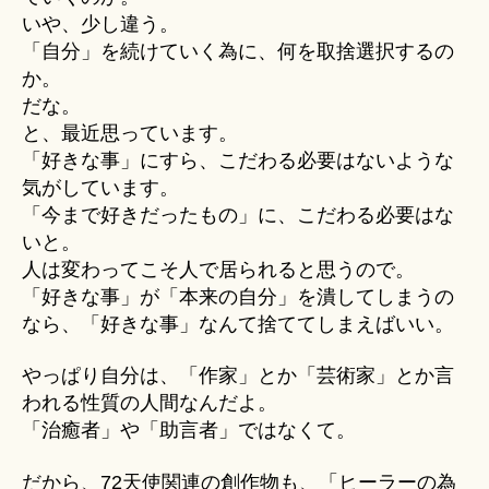
いや、少し違う。
「自分」を続けていく為に、何を取捨選択するの
か。
だな。
と、最近思っています。
「好きな事」にすら、こだわる必要はないような
気がしています。
「今まで好きだったもの」に、こだわる必要はな
いと。
人は変わってこそ人で居られると思うので。
「好きな事」が「本来の自分」を潰してしまうの
なら、「好きな事」なんて捨ててしまえばいい。
やっぱり自分は、「作家」とか「芸術家」とか言
われる性質の人間なんだよ。
「治癒者」や「助言者」ではなくて。
だから、72天使関連の創作物も、「ヒーラーの為