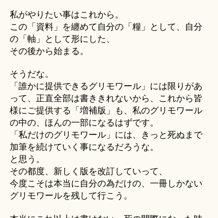
私がやりたい事はこれから。
この「資料」を纏めて自分の「糧」として、自分
の「軸」として形にした、
その後から始まる。
そうだな。
「誰かに提供できるグリモワール」には限りがあ
って、正直全部は書ききれないから、これから皆
様にご提供する「増補版」も、私のグリモワール
の中の、ほんの一部になるはずです。
「私だけのグリモワール」には、きっと死ぬまで
加筆を続けていく事になるだろうな。
と思う。
その都度、新しく版を改訂していって、
今度こそは本当に自分の為だけの、一冊しかない
グリモワールを残して行こう。