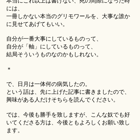
本当にこれ以上は書けない、死の間際になった時
には、
一冊しかない本当のグリモワールを、大事な誰か
に見せてあげてもいい。
自分が一番大事にしているものって、
自分が「軸」にしているものって、
結局そういうものなのかもしれない。
＊
で、日月は一体何の病気したの。
という話は、先に上げた記事に書きましたので、
興味がある人だけそちらを読んでください。
では、今後も勝手を致しますが、こんな奴でも好
いてくださる方は、今後ともよろしくお願い致し
ます。