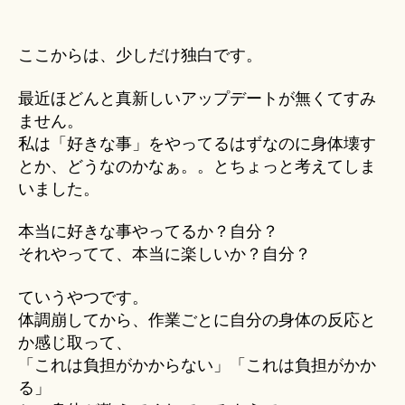
ここからは、少しだけ独白です。
最近ほどんと真新しいアップデートが無くてすみ
ません。
私は「好きな事」をやってるはずなのに身体壊す
とか、どうなのかなぁ。。とちょっと考えてしま
いました。
本当に好きな事やってるか？自分？
それやってて、本当に楽しいか？自分？
ていうやつです。
体調崩してから、作業ごとに自分の身体の反応と
か感じ取って、
「これは負担がかからない」「これは負担がかか
る」