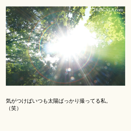
気がつけばいつも太陽ばっかり撮ってる私。
（笑）