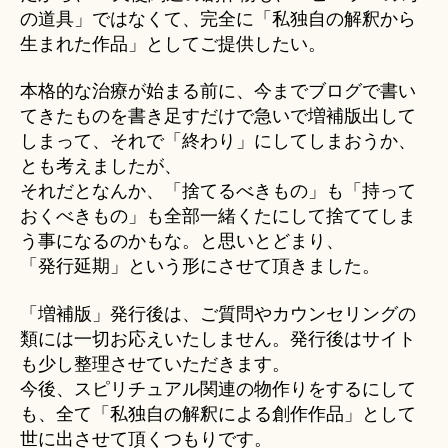
の道具」ではなくて、完全に「私独自の解釈から
生まれた作品」としてご提供したい。
本格的な治療が始まる前に、今までブログで書い
てきたものを書き足すだけで急いで増補版出して
しまって、それで「終わり」にしてしまおうか、
とも考えましたが、
それだとなんか、「捨てるべきもの」も「持って
おくべきもの」も全部一緒くたにして捨ててしま
う事になるのかもな。と思いとどまり、
「発行延期」という形にさせて頂きました。
「増補版」発行後は、ご質問やカウンセリングの
類には一切お応えいたしません。発行後はサイト
も少し整理させていただきます。
今後、スピリチュアル関連の物作りをするにして
も、全て「私独自の解釈による創作作品」として
世に出させて頂くつもりです。