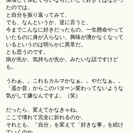
たのでは。
と自分を振り返ってみて、
でも、なんというか、逆に言うと、
今までこんなに好きだったもの、一生懸命やって
いたものに身が入らない、興味が湧かなくなって
いるというのは明らかに異常だ。
とも思うのです。
病が先か、気持ちが先か、みたいな話ですけど
も。
うわぁ。。これもカルマかなぁ。。やだなぁ。。
「遥か昔」からこのパターン変わってないような
気がして嫌なんですよ。（笑）
だったら、変えてかなきゃね。
ここで壊れて完全に折れるのか、
それとも、「自分」を変えて「好きな事」を続け
ていくのか。