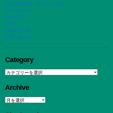
note有料記事・マガジン -note
LINE VOOM
LINE公式
X公式
Bluesky公式
お問い合わせ
Category
Category
Archive
Archive