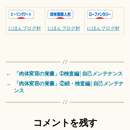
にほんブログ村
にほんブログ村
にほんブログ村
←
「肉体変容の覚書」➀検査編│自己メンテナンス
→
「肉体変容の覚書」②続・検査編│自己メンテナ
ンス
コメントを残す