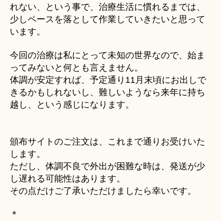
れない、という事で、治療生活に慣れるまでは、
少しペースを落として作業していきたいと思って
います。
今回の治療は私にとって未知の世界なので、始ま
ってみないと何とも言えません。
体調が安定すれば、予定通り11月末頃にお出しで
きるかもしれないし、難しいようなら来年に持ち
越し、という感じになります。
頒布サイトのご注文は、これまで通りお受けいた
します。
ただし、体調不良で外出が困難な時は、発送が少
し遅れる可能性はあります。
その点だけご了承いただけましたら幸いです。
＊