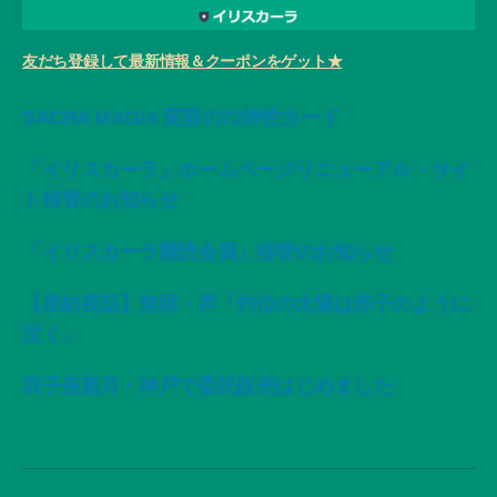
友だち登録して最新情報＆クーポンをゲット★
SACRA MAGIA 変容の72神性カード
「イリスカーラ」ホームページリニューアル・サイ
ト移管のお知らせ
「イリスカーラ購読会員」移管のお知らせ
【星紡夜話】無限・昇「灼位の太陽は赤子のように
泣く」
双子座新月・神戸で委託販売はじめました