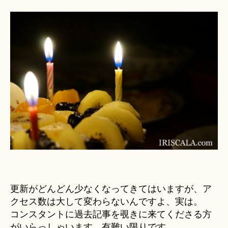
更新がどんどん少なくなってきてはいますが、ア
クセス数は大して変わらないんですよ、実は。
コンスタントに過去記事を覗きに来てくださる方
がいらっしゃいます。有難い限りです。