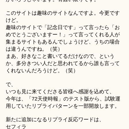
このサイトは趣味のサイトなんですよ。今更です
けど。
趣味のサイトで「記念日です」って言ったら「お
めでとうございますー！」って言ってくれる人が
集まるサイトもあるんでしょうけど、うちの場合
は違うんですね。（笑）
まあ、好きなこと書いてるだけなので、という
か、多分きつい人だと思われてるから誰も言って
くれないんだろうけど。（笑）
で、
いつも見に来てくださる皆様へ感謝を込めて、
今年は、「72天使時報」のテスト版から、試験運
用していたリプライパターンを一部開放します。
新たに追加になるリプライ反応ワードは、
セフィラ