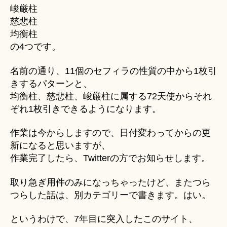
峻厳柱
慈悲柱
均衡柱
の4つです。
名前の通り、11個のセフィラの性質の中から1枚引
きするパターンと、
均衡柱、慈悲柱、峻厳柱に属する72天使からそれ
ぞれ1枚引きできるようになります。
作業は今からしますので、日付変わってからの更
新になると思いますが、
作業完了したら、Twitterの方でお知らせします。
取り急ぎ用件のみになっちゃったけど、またつら
つらした話は、別カテゴリーで書きます。はい。
というわけで、7年目に突入したこのサイト、