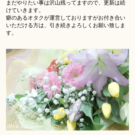
まだやりたい事は沢山残ってますので、更新は続
けていきます。
癖のあるオタクが運営しておりますがお付き合い
いただける方は、引き続きよろしくお願い致しま
す。