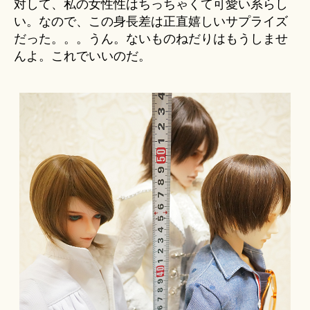
対して、私の女性性はちっちゃくて可愛い系らし
い。なので、この身長差は正直嬉しいサプライズ
だった。。。うん。ないものねだりはもうしませ
んよ。これでいいのだ。