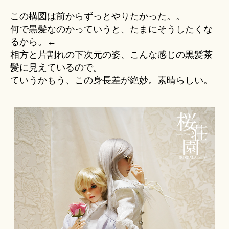
この構図は前からずっとやりたかった。。
何で黒髪なのかっていうと、たまにそうしたくな
るから。←
相方と片割れの下次元の姿、こんな感じの黒髪茶
髪に見えているので。
ていうかもう、この身長差が絶妙。素晴らしい。