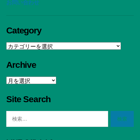
お問い合わせ
Category
Category
Archive
Archive
Site Search
検
索
対
象: