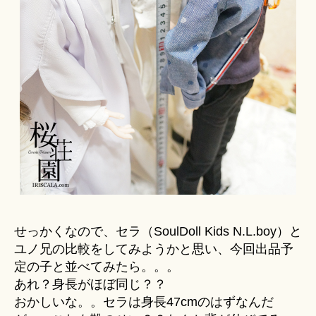
せっかくなので、セラ（SoulDoll Kids N.L.boy）と
ユノ兄の比較をしてみようかと思い、今回出品予
定の子と並べてみたら。。。
あれ？身長がほぼ同じ？？
おかしいな。。セラは身長47cmのはずなんだ