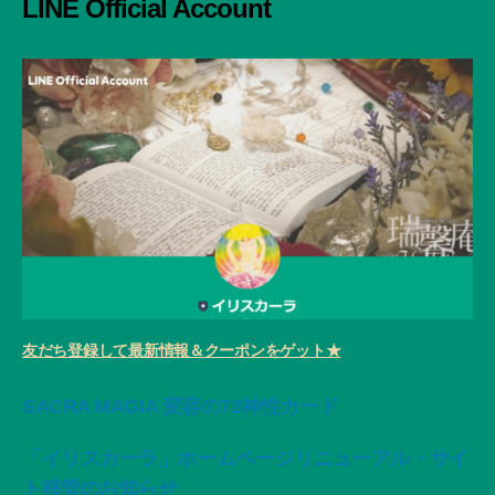
LINE Official Account
友だち登録して最新情報＆クーポンをゲット★
SACRA MAGIA 変容の72神性カード
「イリスカーラ」ホームページリニューアル・サイ
ト移管のお知らせ