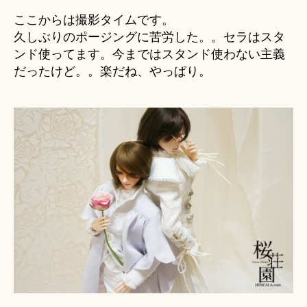
ここからは撮影タイムです。
久しぶりのポージングに苦労した。。セラはスタ
ンド使ってます。今まではスタンド使わない主義
だったけど。。楽だね、やっぱり。