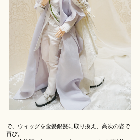
で、ウィッグを金髪銀髪に取り換え、高次の姿で
再び。