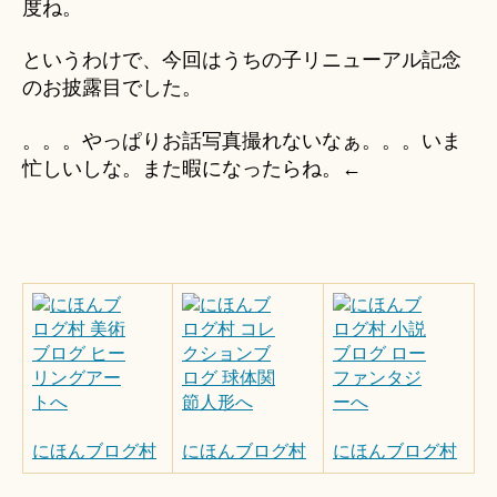
度ね。
というわけで、今回はうちの子リニューアル記念
のお披露目でした。
。。。やっぱりお話写真撮れないなぁ。。。いま
忙しいしな。また暇になったらね。←
にほんブログ村
にほんブログ村
にほんブログ村