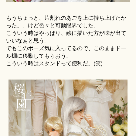
もうちょっと、片割れのあごを上に持ち上げたか
った。。けど色々と可動限界でした。
こういう時はやっぱり、絵に描いた方が味が出て
いいなぁと思う。
でもこのポーズ気に入ってるので、このままドー
ル棚に移動してもらおう。
こういう時はスタンドって便利だ。(笑)