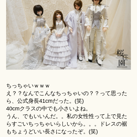
ちっちゃいｗｗｗ
え？？なんでこんなちっちゃいの？？って思った
ら、公式身長41cmだった。(笑)
40cmクラスの中でも小さいよね。
うん、でもいいんだ。。私の女性性って上で見た
らすごいちっちゃいらしいから。。。ドレスの裾
もちょうどいい長さになったぞ。(笑)