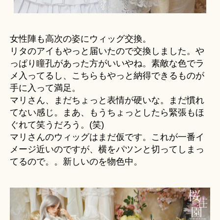
女性陣も高次の姿にウィッグ交換。
リタのアイもやっと届いたので交換しました。や
っぱり瞳孔があった方がいいやね。素敵な色でラ
メ入ってるし、こちらもやっと納得できるものが
手に入って満足。
マリさん、まだちょっと表情が硬いな。まだ慣れ
てない感じ。まあ、もうちょっとしたら緊張もほ
ぐれて笑うだろう。(笑)
マリさんのウィッグはまだ仮です。これが一番イ
メージ近いのですが、横をパツンと切ってしまっ
てるので。。新しいのを物色中。