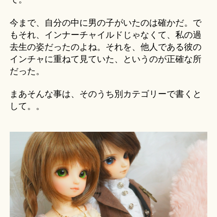
今まで、自分の中に男の子がいたのは確かだ。で
もそれ、インナーチャイルドじゃなくて、私の過
去生の姿だったのよね。それを、他人である彼の
インチャに重ねて見ていた、というのが正確な所
だった。
まあそんな事は、そのうち別カテゴリーで書くと
して。。