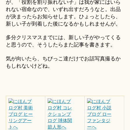
が、「役割を割り振れない子」は我が家にはいら
れない宿命なので、いずれ出すだろうなと。出品
が決まったらお知らせします。ひょっとしたら、
新しい子が到着した後になるかもしれませんが。
多分クリスマスまでには、新しい子がやってくる
と思うので、そうしたらまた記事を書きます。
気が向いたら、ちびっこ達だけでお話写真撮るか
もしれないけどね。