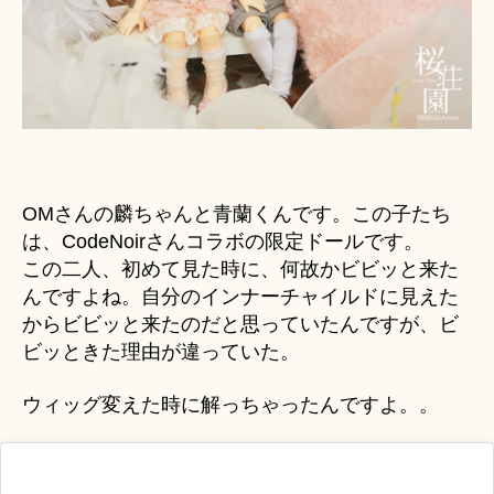
OMさんの麟ちゃんと青蘭くんです。この子たち
は、CodeNoirさんコラボの限定ドールです。
この二人、初めて見た時に、何故かビビッと来た
んですよね。自分のインナーチャイルドに見えた
からビビッと来たのだと思っていたんですが、ビ
ビッときた理由が違っていた。
ウィッグ変えた時に解っちゃったんですよ。。