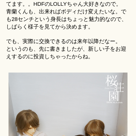
てます。。HDFのLOLLYちゃん大好きなので。
青蘭くんも、出来ればボディだけ変えたいな。で
も28センチという身長はちょっと魅力的なので、
しばらく様子を見てから決めます。
でも、実際に交換できるのは来年以降だなー。
というのも、先に書きましたが、新しい子をお迎
えするのに投資しちゃったからね。