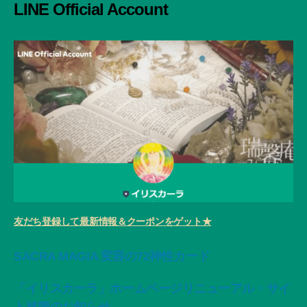
LINE Official Account
友だち登録して最新情報＆クーポンをゲット★
SACRA MAGIA 変容の72神性カード
「イリスカーラ」ホームページリニューアル・サイ