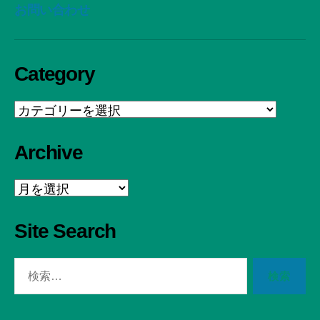
お問い合わせ
Category
Category
Archive
Archive
Site Search
検
索
対
象: