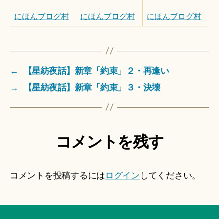
にほんブログ村
にほんブログ村
にほんブログ村
←
【星紡夜話】新章「約束」２・再逢い
→
【星紡夜話】新章「約束」３・決壊
コメントを残す
コメントを投稿するには
ログイン
してください。