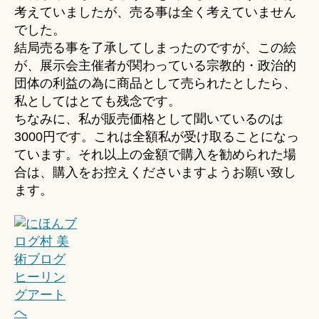
考えていましたが、売る事は全く考えていません
でした。
結局売る事を了承してしまったのですが、この絵
が、展示会主催者が関わっている宗教的・政治的
団体の利益の為に商品として売られたとしたら、
私としてはとても残念です。
ちなみに、私が販売価格として聞いているのは
3000円です。これは全額私が受け取ることになっ
ています。それ以上の金額で購入を勧められた場
合は、購入をお控えくださいますようお願い致し
ます。