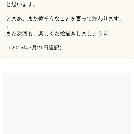
と思います。
とまあ、また偉そうなことを言って終わります。
←
また次回も、楽しくお絵描きしましょう☆
（2015年7月21日追記）