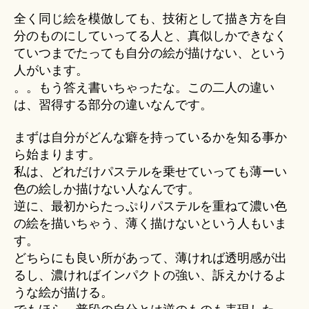
全く同じ絵を模倣しても、技術として描き方を自
分のものにしていってる人と、真似しかできなく
ていつまでたっても自分の絵が描けない、という
人がいます。
。。もう答え書いちゃったな。この二人の違い
は、習得する部分の違いなんです。
まずは自分がどんな癖を持っているかを知る事か
ら始まります。
私は、どれだけパステルを乗せていっても薄ーい
色の絵しか描けない人なんです。
逆に、最初からたっぷりパステルを重ねて濃い色
の絵を描いちゃう、薄く描けないという人もいま
す。
どちらにも良い所があって、薄ければ透明感が出
るし、濃ければインパクトの強い、訴えかけるよ
うな絵が描ける。