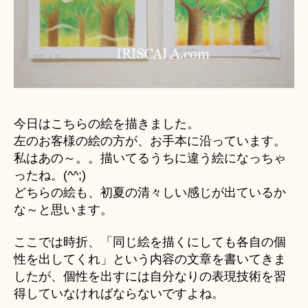
今日はこちらの絵を描きました。
左のお客様の絵の方が、お手本に沿っています。
私はあの～。。描いてるうちに違う絵になっちゃ
ったね。(^^;)
どちらの絵も、初夏の清々しい感じが出ているか
な～と思います。
ここでは時折、「同じ絵を描くにしても各自の個
性を出してくれ」という内容の文章を書いてきま
したが、個性を出すには自分なりの表現技術を習
得していなければならないですよね。