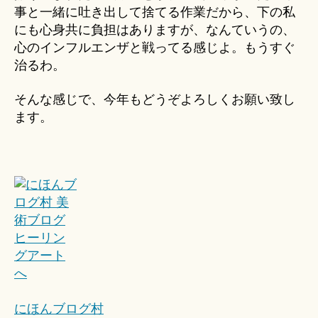
事と一緒に吐き出して捨てる作業だから、下の私
にも心身共に負担はありますが、なんていうの、
心のインフルエンザと戦ってる感じよ。もうすぐ
治るわ。
そんな感じで、今年もどうぞよろしくお願い致し
ます。
にほんブログ村