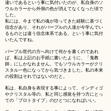
違いであるという事に気付いたのが、私自身のソ
ウルカラーから外側の色が消えてなくなった頃で
した。
私には、今まで私の魂が培ってきた経験に基づく
信念があり、それがパープルの人達が今学んでい
るものとは違う信念体系である、という事に気付
いたんですね。
パープル世代の方へ向けて何かを書くのであれ
ば、私は上記のお手紙に書いたように、「鬼教
師」にしかなれません。でもソウルカラーがクリ
スタル一色になってから気づきました。私の本来
の役割はそれではないのだと。
私は、私自身を表現する事によって、インディゴ
やクリスタル等の、私と同じ感覚を持つ方にとっ
ての「プロトタイプ」のひとつになればいい。