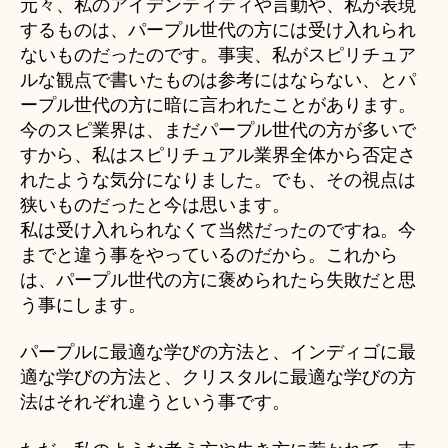
元々、私のアイデンティティや言動や、私が表現
するものは、パープル世代の方には受け入れられ
ないものだったのです。事実、私がスピリチュア
ルな観点で書いたものは参考にはならない、とパ
ープル世代の方に暗に言われたことがあります。
今のスピ業界は、まだパープル世代の方が多いで
すから、私はスピリチュアル業界全体から否定さ
れたような気分になりました。でも、その視点は
狭いものだったと今は思います。
私は受け入れられなくて当然だったのですね。今
までと違う事をやっているのだから。これから
は、パープル世代の方に褒められたら失敗だと思
う事にします。
パープルに最適な学びの方法と、インディゴに最
適な学びの方法と、クリスタルに最適な学びの方
法はそれぞれ違うという事です。