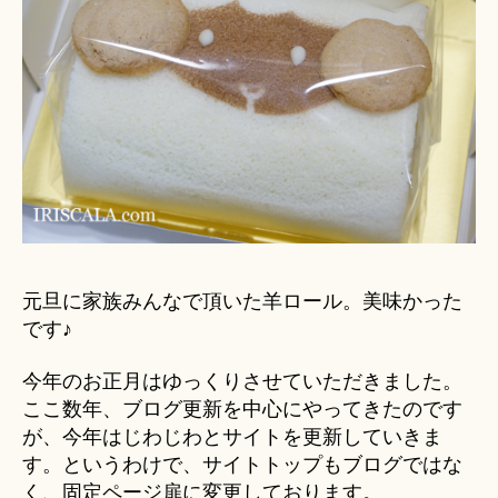
元旦に家族みんなで頂いた羊ロール。美味かった
です♪
今年のお正月はゆっくりさせていただきました。
ここ数年、ブログ更新を中心にやってきたのです
が、今年はじわじわとサイトを更新していきま
す。というわけで、サイトトップもブログではな
く、固定ページ扉に変更しております。