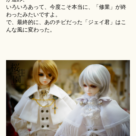
いろいろあって、今度こそ本当に、「修業」が終
わったみたいですよ。
で、最終的に、あのチビだった「ジェイ君」はこ
んな風に変わった。