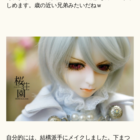
しめます。歳の近い兄弟みたいだねｗ
自分的には、結構派手にメイクしました。下まつ