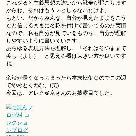
これやると主義思想の違いから戦争が起こります
からね。それはもうスピじゃないわけよ。
もとい、だからみんな、自分が見えたままをこう
だと信じるままに名称を付けて書いてるのが実情
なので、私も自分が見ているものを、自分が理解
しやすいように書いています。
あらゆる表現方法を理解し、「それはそのままで
美し（よし）」と思える器は大きい方が良いです
ね。
余談が長くなっちまったら本末転倒なのでこの辺
でやめとくわな。(笑)
今回は、アレク＠京さんのお披露目でした。