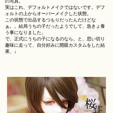
の写真。
実はこれ、デフォルトメイクではないです。デフ
ォルトの上からオーバーメイクした状態。
この状態で出品するつもりだったんだけどな
ぁ。。結局うちの子だったようでして、急きょ養
う事になりました。
で、正式にうちの子になるのなら。と、思い切り
趣味に走って、自分好みに開眼カスタムをした結
果、↓