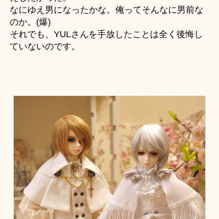
なにゆえ男になったかな。俺ってそんなに男前な
のか。(爆)
それでも、YULさんを手放したことは全く後悔し
ていないのです。