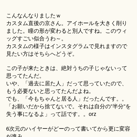
こんなんなりましたｗ
カスタム直後の京さん。アイホールを大きく削り
ました。瞳の形が変わると別人ですね。このウィ
ッグすごい似合うわ～。
カスタムの様子はインスタグラムで見れますので
見たい方はそちらへどうぞ。
この子が来たときは、絶対うちの子じゃないって
思ってたんだ。
いや、「過去に居た人」だって思っていたので、
もう必要ないと思ってたんだよね。
でも、「今もちゃんと居る人」だったんです。。
「お願いだから捨てないで。それは自分の”半分”を
失う事になるよ」って話です。。orz
6次元のハイヤーがどーのって書いてから更に変容
が進み、