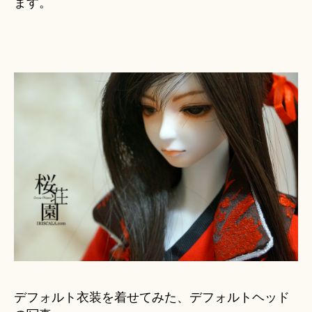
ます。
デフォルト衣装を着せてみた、デフォルトヘッド