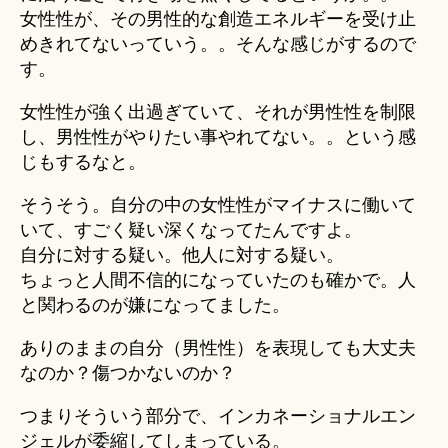
女性性が、その男性的な創造エネルギーを受け止
めきれてないっていう。。そんな感じがするので
す。
女性性が強く出過ぎていて、それが男性性を制限
し、男性性がやりたい事やれてない。。という感
じもするなと。
そうそう。自分の中の女性性がマイナスに働いて
いて、すごく疑い深くなってたんですよ。
自分に対する疑い。他人に対する疑い。
ちょっと人間不信的になっていたのも確かで。人
と関わるのが嫌になってました。
ありのままの自分（男性性）を表現しても大丈夫
なのか？傷つかないのか？
つまりそういう部分で、インカネーショナルエン
ジェルが委縮してしまっている。