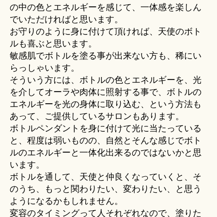
の中の色とエネルギーを感じて、一体感を楽しん
でいただければと思います。
お守りのように身に付けて頂ければ、天使のボト
ルも喜ぶと思います。
敏感肌でボトルを塗る事が出来ない方も、稀にい
らっしゃいます。
そういう方には、ボトルの色とエネルギーを、光
を介してオーラや肉体に照射する事で、ボトルの
エネルギーを光の身体に取り込む、という方法も
あって、ご提供しているサロンもあります。
ボトルペンダントを身に付けて光に当たっている
と、程度は弱いものの、自然とそんな感じでボト
ルのエネルギーと一体化出来るのではないかと思
います。
ボトルを通して、天使と仲良くなっていくと、そ
のうち、もっと関わりたい、変わりたい、と思う
ようになるかもしれません。
変容のタイミングって人それぞれなので、塗りた