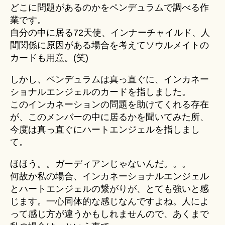
どこに問題があるのかをペンデュラムで調べる作
業です。
自分の中に居る72天使、インナーチャイルド、人
間関係に原因がある場合を考えてソウルメイトの
カードも用意。(笑)
しかし、ペンデュラムは真っ直ぐに、インカネー
ショナルエンジェルのカードを指しました。
このインカネーションの問題を助けてくれる存在
が、このメンバーの中に居るかを聞いてみた所、
今度は真っ直ぐにハートエンジェルを指しまし
て。
ほほう。。ガーディアンじゃないんだ。。。
何故か私の場合、インカネーショナルエンジェル
とハートエンジェルの繋がりが、とても強いと感
じます。一心同体的な感じなんですよね。人によ
って感じ方が違うかもしれませんので、あくまで