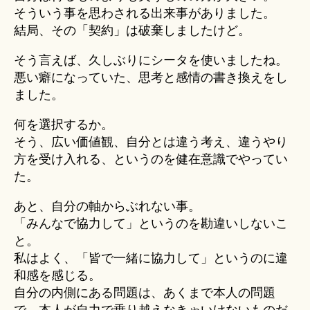
そういう事を思わされる出来事がありました。
結局、その「契約」は破棄しましたけど。
そう言えば、久しぶりにシータを使いましたね。
悪い癖になっていた、思考と感情の書き換えをし
ました。
何を選択するか。
そう、広い価値観、自分とは違う考え、違うやり
方を受け入れる、というのを健在意識でやってい
た。
あと、自分の軸からぶれない事。
「みんなで協力して」というのを勘違いしないこ
と。
私はよく、「皆で一緒に協力して」というのに違
和感を感じる。
自分の内側にある問題は、あくまで本人の問題