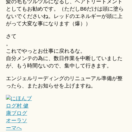
髪の毛もツルツルになるし、ヘアトリートメント
としてもお勧めです。（ただしB6だけは頭に塗ら
ないでくださいね。レッドのエネルギーが頭に上
がって大変な事になります（爆））
さて
。
これでやっとお仕事に戻れるな。
自分メンテの為に、数日作業を中断していました
が、もう時間ないので、集中して行きます。
エンジェルリーディングのリニューアル準備が整
ったら、またお知らせを上げますね。