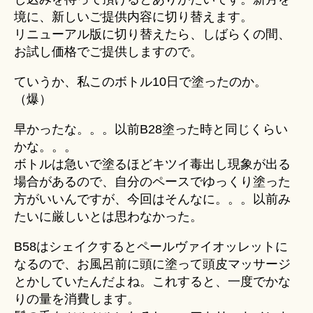
境に、新しいご提供内容に切り替えます。
リニューアル版に切り替えたら、しばらくの間、
お試し価格でご提供しますので。
ていうか、私このボトル10日で塗ったのか。
（爆）
早かったな。。。以前B28塗った時と同じくらい
かな。。。
ボトルは急いで塗るほどキツイ毒出し現象が出る
場合があるので、自分のペースでゆっくり塗った
方がいいんですが、今回はそんなに。。。以前み
たいに厳しいとは思わなかった。
B58はシェイクするとペールヴァイオッレットに
なるので、お風呂前に頭に塗って頭皮マッサージ
とかしていたんだよね。これすると、一度でかな
りの量を消費します。