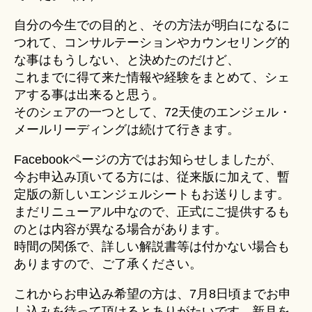
自分の今生での目的と、その方法が明白になるに
つれて、コンサルテーションやカウンセリング的
な事はもうしない、と決めたのだけど、
これまでに得て来た情報や経験をまとめて、シェ
アする事は出来ると思う。
そのシェアの一つとして、72天使のエンジェル・
メールリーディングは続けて行きます。
Facebookページの方ではお知らせしましたが、
今お申込み頂いてる方には、従来版に加えて、暫
定版の新しいエンジェルシートもお送りします。
まだリニューアル中なので、正式にご提供するも
のとは内容が異なる場合があります。
時間の関係で、詳しい解説書等は付かない場合も
ありますので、ご了承ください。
これからお申込み希望の方は、7月8日頃までお申
し込みを待って頂けるとありがたいです。新月を