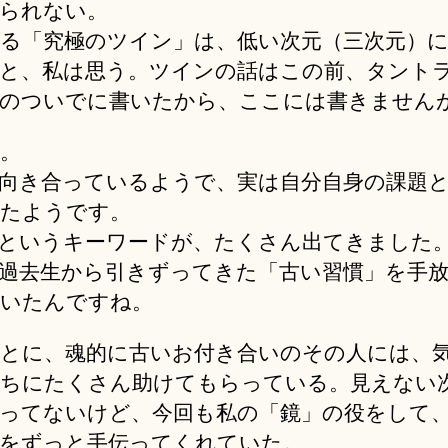
られない。
る「究極のツイン」は、低い次元（三次元）
と、私は思う。ツインの話はこの前、タント
のついでに書いたから、ここには書きません
。
向き合っているようで、実は自分自身の課題
たようです。
というキーワードが、たくさん出てきました
過去生から引きずってきた「古い習慣」を手
いたんですね。
とに、魂的に古いお付き合いのその人には、
ちにたくさん助けてもらっている。見えない
ってないけど、今回も私の「鏡」の役をして
をずっと手伝ってくれていた。