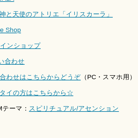
神と天使のアトリエ「イリスカーラ」
インショップ
合わせはこちらからどうぞ
（PC・スマホ用）
タイの方はこちらから☆
EMテーマ：
スピリチュアル/アセンション