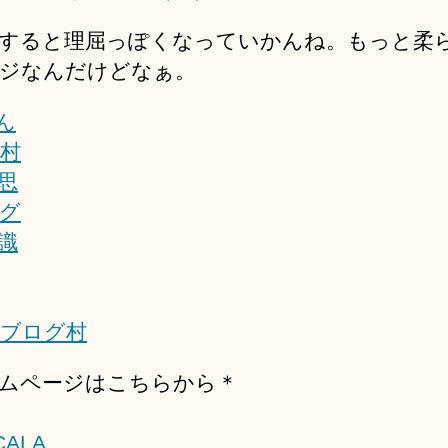
すると理屈っぽくなっていかんね。もっと柔
ジなんだけどなぁ。
ブログ村
ムページはこちらから＊