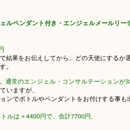
ェルペンダント付き・エンジェルメールリー
0円
で結果をお伝えしてから、どの天使にするか
す。
、
通常のエンジェル・コンサルテーションが33
ていますが、
ョンでボトルやペンダントをお付けする事も
lボトルは＋4400円で、合計7700円、