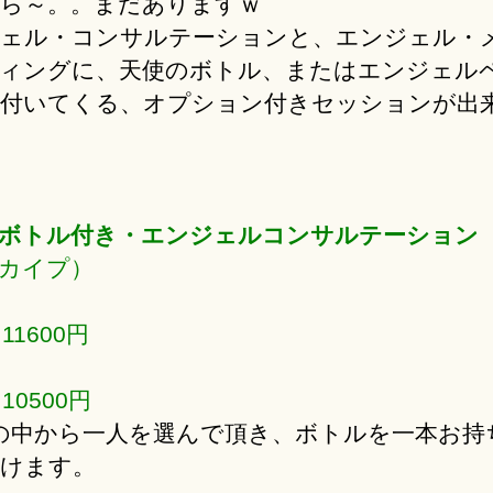
ら～。。まだありますｗ
ェル・コンサルテーションと、エンジェル・
ィングに、天使のボトル、またはエンジェル
付いてくる、オプション付きセッションが出
ボトル付き・エンジェルコンサルテーション
カイプ）
 11600円
 10500円
の中から一人を選んで頂き、ボトルを一本お持
けます。