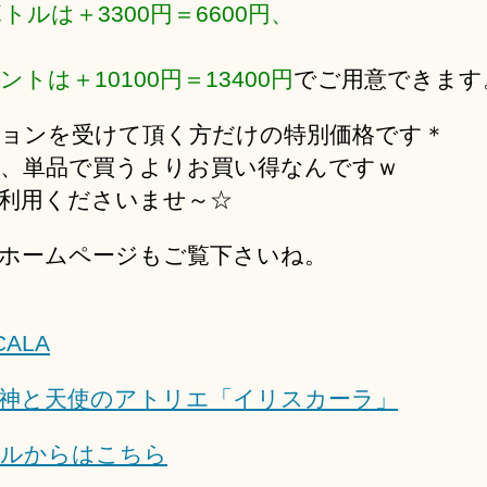
ボトルは＋3300円＝6600円、
ントは＋10100円＝13400円
でご用意できます
ョンを受けて頂く方だけの特別価格です＊
、単品で買うよりお買い得なんですｗ
利用くださいませ～☆
ホームページもご覧下さいね。
神と天使のアトリエ「イリスカーラ」
ルからはこちら