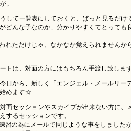
が。
うして一覧表にしておくと、ぱっと見るだけ
がどんな子なのか、分かりやすくてとっても
われただけじゃ、なかなか覚えられませんか
ートは、対面の方にはもちろん手渡し致しま
今日から、新しく「エンジェル・メールリー
始めます☆
対面セッションやスカイプが出来ない方に、
えするセッションです。
練習の為にメールで同じような事をしました