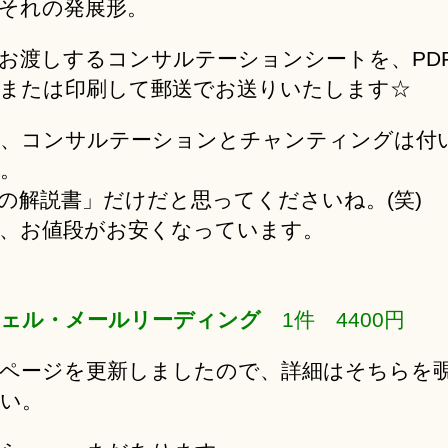
それの発展形。
お渡しするコンサルテーションシートを、PD
または印刷して郵送でお送りいたします☆
、コンサルテーションとチャンティングは付
。
の解説書」だけだと思ってくださいね。(笑)
、お値段がお安くなっています。
ェル・メールリーディング
1件 4400円
ページを更新しましたので、詳細はそちらを
い。