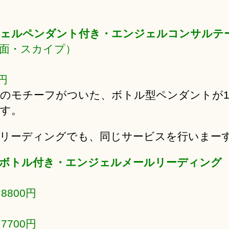
ェルペンダント付き・エンジェルコンサルテ
面・スカイプ）
0円
使のモチーフがついた、ボトル型ペンダントが
す。
リーディングでも、同じサービスを行いまー
ボトル付き・エンジェルメールリーディング
 8800円
 7700円