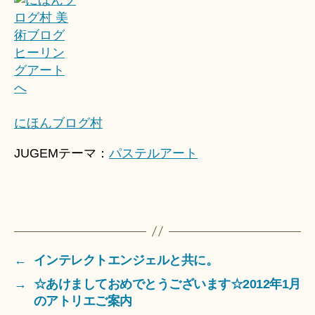
にほんブログ村
JUGEMテーマ：
パステルアート
←
インテレクトエンジェルと共に。
→
☆あけましておめでとうございます☆2012年1月
のアトリエご案内