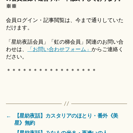
※※
会員ログイン・記事閲覧は、今まで通りしていた
だけます。
「星紡夜話会員」「虹の梯会員」関連のお問い合
わせは、
「お問い合わせフォーム」
からご連絡く
ださい。
＊＊＊＊＊＊＊＊＊＊＊＊＊＊＊＊＊
←
【星紡夜話】カスタリアのほとり・番外《美
星》無約
→
【星紡夜話】みなもの光８・再逢いの人