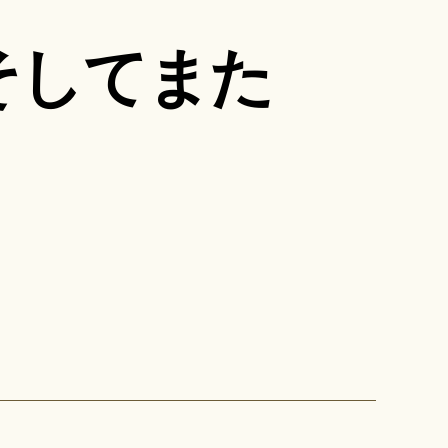
そしてまた