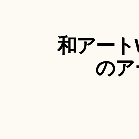
和アート
のア