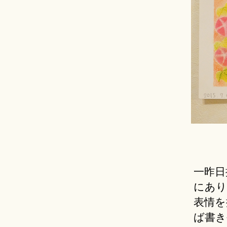
一昨日
にあり
表情を
ば書き