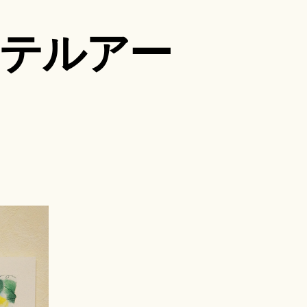
ステルアー