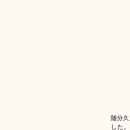
随分久
した。