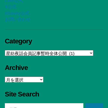
LINE公式
X公式
Bluesky公式
お問い合わせ
Category
Category
Archive
Archive
Site Search
検