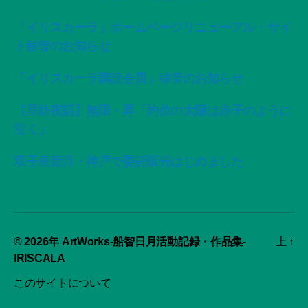
「イリスカーラ」ホームページリニューアル・サイ
ト移管のお知らせ
「イリスカーラ購読会員」移管のお知らせ
【星紡夜話】無限・昇「灼位の太陽は赤子のように
泣く」
双子座新月・神戸で委託販売はじめました
© 2026年
ArtWorks-船智日月活動記録・作品集-
上
↑
IRISCALA
このサイトについて