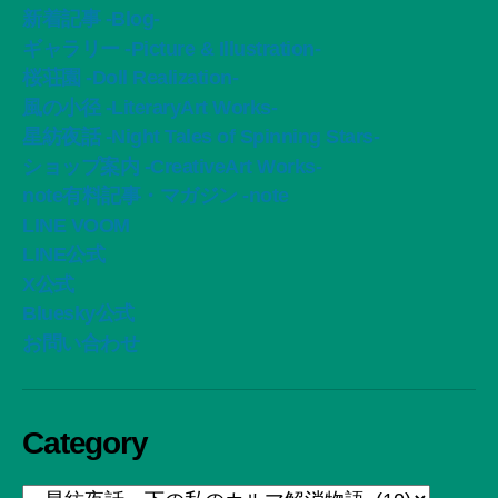
新着記事 -Blog-
り
ギャラリー -Picture & Illustration-
桜荘園 -Doll Realization-
風の小径 -LiteraryArt Works-
星紡夜話 -Night Tales of Spinning Stars-
ショップ案内 -CreativeArt Works-
note有料記事・マガジン -note
LINE VOOM
LINE公式
X公式
Bluesky公式
お問い合わせ
Category
Category