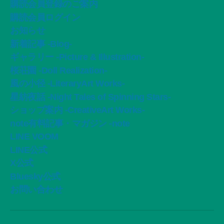
購読会員登録のご案内
購読会員ログイン
お知らせ
新着記事 -Blog-
ギャラリー -Picture & Illustration-
桜荘園 -Doll Realization-
風の小径 -LiteraryArt Works-
星紡夜話 -Night Tales of Spinning Stars-
ショップ案内 -CreativeArt Works-
note有料記事・マガジン -note
LINE VOOM
LINE公式
X公式
Bluesky公式
お問い合わせ