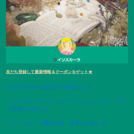
友だち登録して最新情報＆クーポンをゲット★
SACRA MAGIA 変容の72神性カード
「イリスカーラ」ホームページリニューアル・サイ
ト移管のお知らせ
「イリスカーラ購読会員」移管のお知らせ