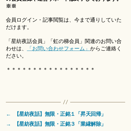
※※
会員ログイン・記事閲覧は、今まで通りしていた
だけます。
「星紡夜話会員」「虹の梯会員」関連のお問い合
わせは、
「お問い合わせフォーム」
からご連絡く
ださい。
＊＊＊＊＊＊＊＊＊＊＊＊＊＊＊＊＊
←
【星紡夜話】無限・正銘１「昇天回帰」
→
【星紡夜話】無限・正銘３「業縁解除」