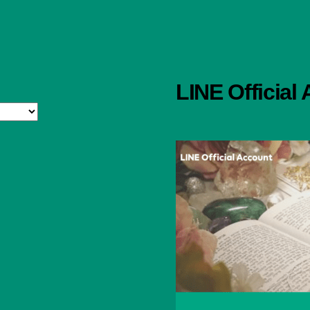
LINE Official