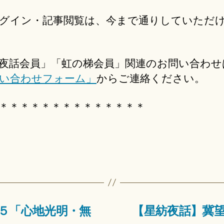
グイン・記事閲覧は、今まで通りしていただ
夜話会員」「虹の梯会員」関連のお問い合わせ
い合わせフォーム」
からご連絡ください。
＊＊＊＊＊＊＊＊＊＊＊＊＊＊
５「心地光明・無
【星紡夜話】冀