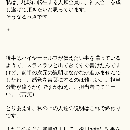
私は、地球に転生する人類全員に、神人合一を成
し遂げて頂きたいと思っています。
そうなるべきです。
＊
後半はハイヤーセルフが伝えたい事を喋っている
ようで、スラスラッと出てきてすぐ書けたんです
けど、前半の次元の説明はなかなか進みませんで
したね。。感覚を言葉にするのは難しい。。担当
分野が違うからですかねえ。。担当者でてこー
い。（苦笑）
とりあえず、私の上の人達の説明はこれで終わり
です。
またこの文章に加筆修正して、後日noteに記事を