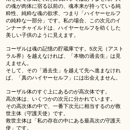
の魂が肉体に宿る以前の、魂本来が持っている純
粋性、純粋な魂の欲求、つまり「ハイヤーセルフ
の純粋な一部分」です。私の場合、この次元のイ
ンナーチャイルドは、ハイヤーセルフを幼くした
美しい子供のように見えます。
コーザルは魂の記憶の貯蔵庫です。5次元（アスト
ラル界）を越えなければ、「本物の過去生」は見
えません。
そして、その「過去生」を越えて先へ進まなけれ
ば、「真のハイヤーセルフ」には出会えません。
コーザル体のすぐ上にあるのが高次体です。
高次体は、いくつかの次元に分かれています。
その高次体の中で、一番下次元に相当するのが救
世主体（守護天使）です。
救世主体は「私の存在の中にある最高次の守護天
使」です。