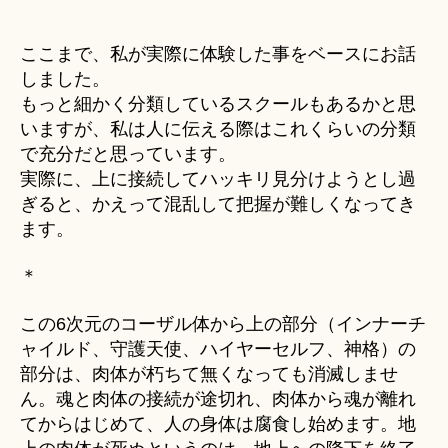
ここまで、私が実際に体験した事をベースにお話
しました。
もっと細かく分類しているスクールもあるかと思
いますが、私は人に伝える際はこれくらいの分類
で充分だと思っています。
実際に、上に接続してハッキリ見分けようとし過
ぎると、かえって混乱して把握が難しくなってき
ます。
＊
この6次元のコーザル体から上の部分（インナーチ
ャイルド、守護天使、ハイヤーセルフ、神格）の
部分は、肉体が朽ちて無くなっても消滅しませ
ん。魂と肉体の接続が途切れ、肉体から魂が離れ
てからはじめて、人の身体は腐食し始めます。地