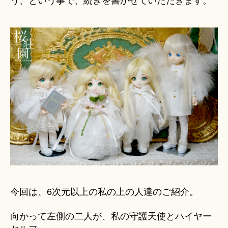
う、という事で、続きを書かせていただきます。
今回は、6次元以上の私の上の人達のご紹介。
向かって左側の二人が、私の守護天使とハイヤー