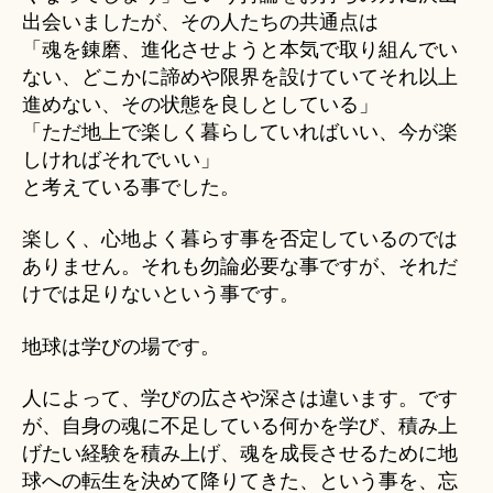
出会いましたが、その人たちの共通点は
「魂を錬磨、進化させようと本気で取り組んでい
ない、どこかに諦めや限界を設けていてそれ以上
進めない、その状態を良しとしている」
「ただ地上で楽しく暮らしていればいい、今が楽
しければそれでいい」
と考えている事でした。
楽しく、心地よく暮らす事を否定しているのでは
ありません。それも勿論必要な事ですが、それだ
けでは足りないという事です。
地球は学びの場です。
人によって、学びの広さや深さは違います。です
が、自身の魂に不足している何かを学び、積み上
げたい経験を積み上げ、魂を成長させるために地
球への転生を決めて降りてきた、という事を、忘