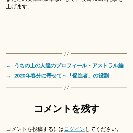
上げます。
←
うちの上の人達のプロフィール・アストラル編
→
2020年春分に寄せて～「促進者」の役割
コメントを残す
コメントを投稿するには
ログイン
してください。