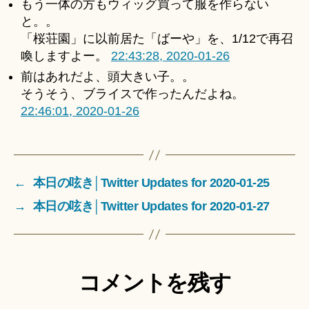
もう一体の方もウィッグ買って服を作らない
と。。
「桜荘園」に以前居た「ばーや」を、1/12で再召
喚しますよー。
22:43:28, 2020-01-26
前はあれだよ、頭大きい子。。
そうそう、ブライスで作ったんだよね。
22:46:01, 2020-01-26
←
本日の呟き│Twitter Updates for 2020-01-25
→
本日の呟き│Twitter Updates for 2020-01-27
コメントを残す