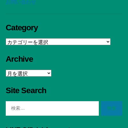
お問い合わせ
Category
Category
Archive
Archive
Site Search
検
索
対
象: