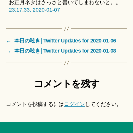
お正月ネタはさっさと書いてしまわないと。。
23:17:33, 2020-01-07
←
本日の呟き│Twitter Updates for 2020-01-06
→
本日の呟き│Twitter Updates for 2020-01-08
コメントを残す
コメントを投稿するには
ログイン
してください。