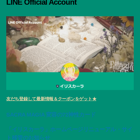
LINE Official Account
友だち登録して最新情報＆クーポンをゲット★
SACRA MAGIA 変容の72神性カード
「イリスカーラ」ホームページリニューアル・サイ
ト移管のお知らせ