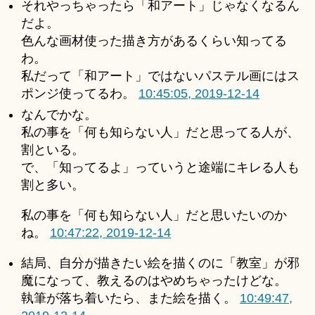
それやっちゃったら「和アート」じゃなくなるん
だよ。
色んな画材使った描き方があるくらい知ってる
わ。
私だって「和アート」ではないパステル画にはス
ポンジ使ってるわ。
10:45:05, 2019-12-14
なんでかな。
私の事を「何も知らない人」だと思ってる人が、
割といる。
で、「知ってるよ」っていうと途端にキレる人も
割と多い。
私の事を「何も知らない人」だと思いたいのか
ね。
10:47:22, 2019-12-14
結局、自分が描きたい絵を描くのに「教室」が邪
魔になって、教えるのはやめちゃったけどな。
執筆が落ち着いたら、また絵を描く。
10:49:47,