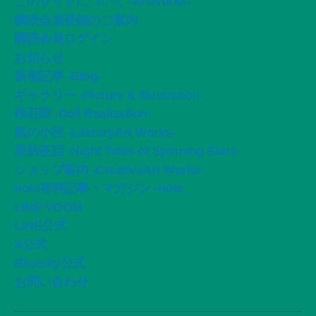
このサイトについて -ArtWorks-
購読会員登録のご案内
購読会員ログイン
お知らせ
新着記事 -Blog-
ギャラリー -Picture & Illustration-
桜荘園 -Doll Realization-
風の小径 -LiteraryArt Works-
星紡夜話 -Night Tales of Spinning Stars-
ショップ案内 -CreativeArt Works-
note有料記事・マガジン -note
LINE VOOM
LINE公式
X公式
Bluesky公式
お問い合わせ