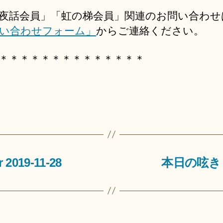
夜話会員」「虹の梯会員」関連のお問い合わせ
い合わせフォーム」
からご連絡ください。
＊＊＊＊＊＊＊＊＊＊＊＊＊＊
2019-11-28
本日の呟き│Twi