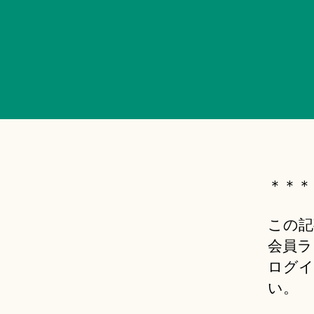
＊＊＊
この記
会員ラ
ログイ
い。