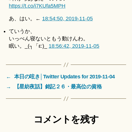
https://t.co/i7KUfa5MPH
あ、はい。←
18:54:50, 2019-11-05
ていうか、
いっぺん寝ないともう動けんわ。
眠い。_(┐「ε:)_
18:56:42, 2019-11-05
←
本日の呟き│Twitter Updates for 2019-11-04
→
【星紡夜話】銘記２６・最高位の資格
コメントを残す