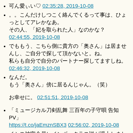
可ん愛ぃい♡
02:35:28, 2019-10-08
。。こんだけしつこく絡んでくるって事は、ひょ
っとしてアレかなあ。
その人、「妃を取られた人」なのかな？
02:44:55, 2019-10-08
でももう、こちら側に貴方の「奥さん」は居ませ
んし、ご自分で探して頂かないと。ね。
私らも自分で自分のパートナー探してますしね。
02:46:32, 2019-10-08
なんだ。
もう「奥さん」傍に居るんじゃん。（笑）
お幸せに。
02:51:51, 2019-10-08
「ミュージカル刀剣乱舞 三百年の子守唄 告知
PV」
https://t.co/jaEmznSBX3
02:56:02, 2019-10-08