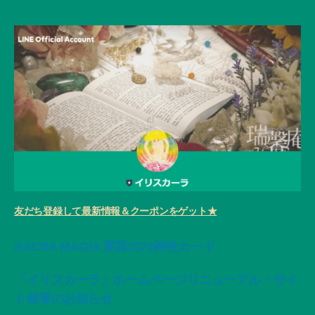
友だち登録して最新情報＆クーポンをゲット★
SACRA MAGIA 変容の72神性カード
「イリスカーラ」ホームページリニューアル・サイ
ト移管のお知らせ