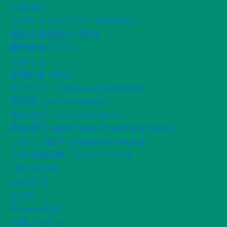
Website-
このサイトについて -ArtWorks-
購読会員登録のご案内
購読会員ログイン
お知らせ
新着記事 -Blog-
ギャラリー -Picture & Illustration-
桜荘園 -Doll Realization-
風の小径 -LiteraryArt Works-
星紡夜話 -Night Tales of Spinning Stars-
ショップ案内 -CreativeArt Works-
note有料記事・マガジン -note
LINE VOOM
LINE公式
X公式
Bluesky公式
お問い合わせ