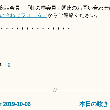
夜話会員」「虹の梯会員」関連のお問い合わせ
い合わせフォーム」
からご連絡ください。
＊＊＊＊＊＊＊＊＊＊＊＊＊＊
1
2
2019-10-06
本日の呟き│Twi