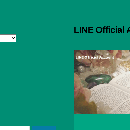
LINE Official