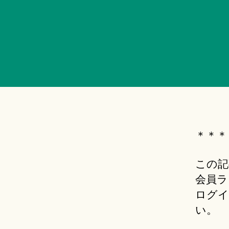
＊＊＊
この記
会員ラ
ログイ
い。