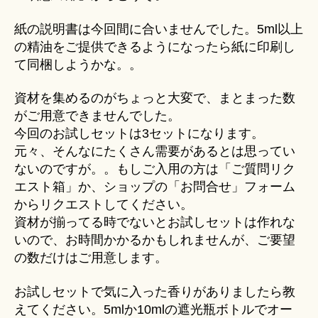
紙の説明書は今回間に合いませんでした。5ml以上
の精油をご提供できるようになったら紙に印刷し
て同梱しようかな。。
資材を集めるのがちょっと大変で、まとまった数
がご用意できませんでした。
今回のお試しセットは3セットになります。
元々、そんなにたくさん需要があるとは思ってい
ないのですが。。もしご入用の方は「ご質問リク
エスト箱」か、ショップの「お問合せ」フォーム
からリクエストしてください。
資材が揃ってる時でないとお試しセットは作れな
いので、お時間かかるかもしれませんが、ご要望
の数だけはご用意します。
お試しセットで気に入った香りがありましたら教
えてください。5mlか10mlの遮光瓶ボトルでオー