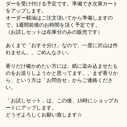
ダーを受け付ける予定です。準備でき次第カート
をアップします。
オーダー精油はご注文頂いてから準備しますの
で、1週間前後のお時間を頂く予定です。
（お試しセットは在庫分のみの販売です）
あくまで「おすそ分け」なので、一度に沢山は作
れません。。ごめんなさい。
香りだけ確かめたい方には、紙に染み込ませたも
のをお送りしようかと思ってます。。まず香りか
ら、という方は「お問合せ」からご連絡くださ
い。
「お試しセット」は、この後、15時にショップカ
ートにアップします。
どうぞよろしくお願い致します☆