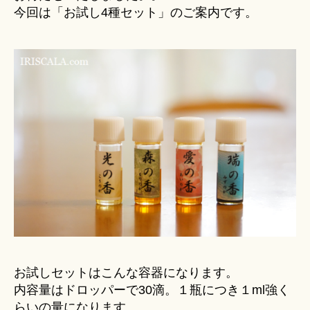
今回は「お試し4種セット」のご案内です。
お試しセットはこんな容器になります。
内容量はドロッパーで30滴。１瓶につき１ml強く
らいの量になります。