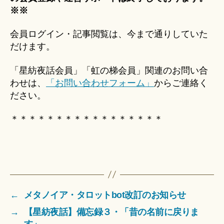
※※
会員ログイン・記事閲覧は、今まで通りしていた
だけます。
「星紡夜話会員」「虹の梯会員」関連のお問い合
わせは、
「お問い合わせフォーム」
からご連絡く
ださい。
＊＊＊＊＊＊＊＊＊＊＊＊＊＊＊＊＊
←
メタノイア・タロットbot改訂のお知らせ
→
【星紡夜話】備忘録３・「昔の名前に戻りま
す」