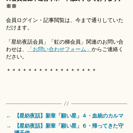
※※
会員ログイン・記事閲覧は、今まで通りしていた
だけます。
「星紡夜話会員」「虹の梯会員」関連のお問い合
わせは、
「お問い合わせフォーム」
からご連絡く
ださい。
＊＊＊＊＊＊＊＊＊＊＊＊＊＊＊＊＊
←
【星紡夜話】新章「願い星」４・血統のカルマ
→
【星紡夜話】新章「願い星」６・帰ってきた守
護天使