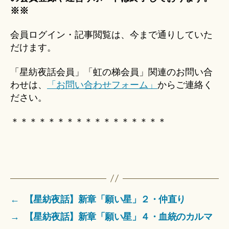
※※
会員ログイン・記事閲覧は、今まで通りしていた
だけます。
「星紡夜話会員」「虹の梯会員」関連のお問い合
わせは、
「お問い合わせフォーム」
からご連絡く
ださい。
＊＊＊＊＊＊＊＊＊＊＊＊＊＊＊＊＊
←
【星紡夜話】新章「願い星」２・仲直り
→
【星紡夜話】新章「願い星」４・血統のカルマ