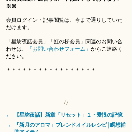
※※
会員ログイン・記事閲覧は、今まで通りしていた
だけます。
「星紡夜話会員」「虹の梯会員」関連のお問い合
わせは、
「お問い合わせフォーム」
からご連絡く
ださい。
＊＊＊＊＊＊＊＊＊＊＊＊＊＊＊＊＊
←
【星紡夜話】新章「リセット」１・愛恨の記憶
→
「新月のアロマ」ブレンドオイルレシピ│瞑想補
助アイテム