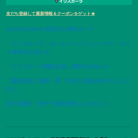
友だち登録して最新情報＆クーポンをゲット★
SACRA MAGIA 変容の72神性カード
「イリスカーラ」ホームページリニューアル・サイ
ト移管のお知らせ
「イリスカーラ購読会員」移管のお知らせ
【星紡夜話】無限・昇「灼位の太陽は赤子のように
泣く」
双子座新月・神戸で委託販売はじめました