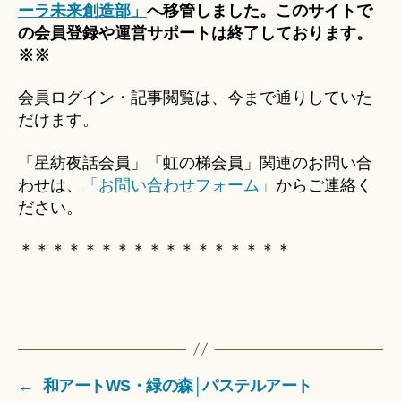
ーラ未来創造部」
へ移管しました。このサイトで
の会員登録や運営サポートは終了しております。
※※
会員ログイン・記事閲覧は、今まで通りしていた
だけます。
「星紡夜話会員」「虹の梯会員」関連のお問い合
わせは、
「お問い合わせフォーム」
からご連絡く
ださい。
＊＊＊＊＊＊＊＊＊＊＊＊＊＊＊＊＊
←
和アートWS・緑の森│パステルアート