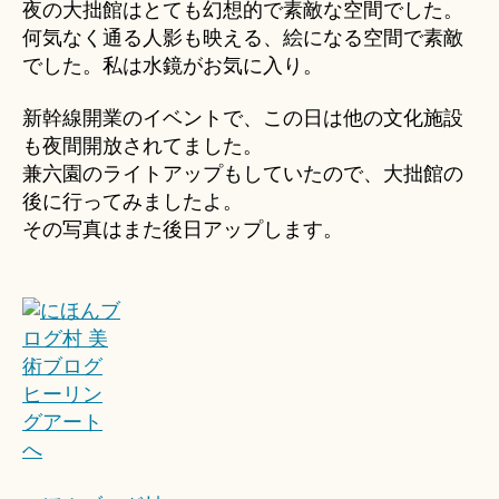
夜の大拙館はとても幻想的で素敵な空間でした。
何気なく通る人影も映える、絵になる空間で素敵
でした。私は水鏡がお気に入り。
新幹線開業のイベントで、この日は他の文化施設
も夜間開放されてました。
兼六園のライトアップもしていたので、大拙館の
後に行ってみましたよ。
その写真はまた後日アップします。