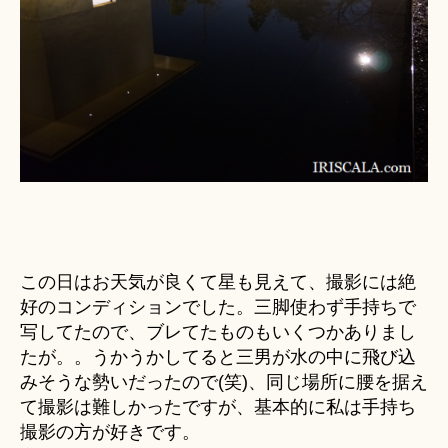
この日はお天気が良くて星も見えて、撮影には絶
好のコンディションでした。三脚使わず手持ちで
写してたので、ブレてたものもいくつかありまし
たが。。うかうかしてると三男が水の中に飛び込
みそうな勢いだったので(笑)、同じ場所に腰を据え
て撮影は難しかったですが、基本的に私は手持ち
撮影の方が好きです。