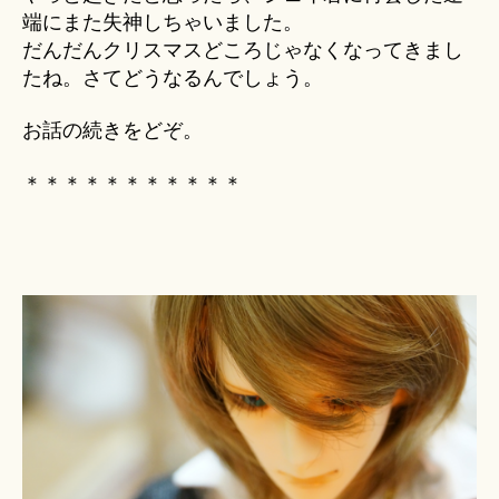
端にまた失神しちゃいました。
だんだんクリスマスどころじゃなくなってきまし
たね。さてどうなるんでしょう。
お話の続きをどぞ。
＊＊＊＊＊＊＊＊＊＊＊