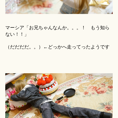
マーシア「お兄ちゃんなんか。。。！ もう知ら
ない！！」
（だだだだ。。）←どっかへ走ってったようです