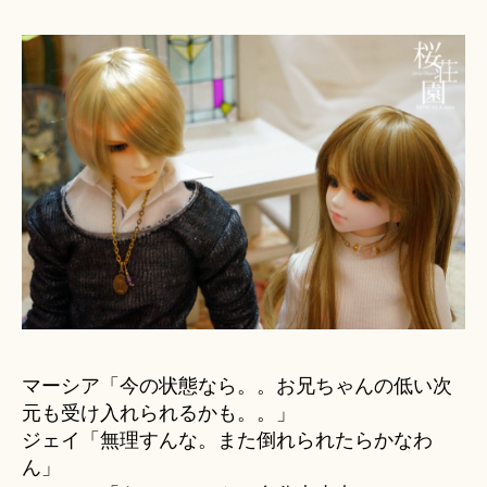
マーシア「今の状態なら。。お兄ちゃんの低い次
元も受け入れられるかも。。」
ジェイ「無理すんな。また倒れられたらかなわ
ん」