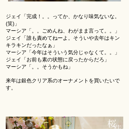
ジェイ「完成！。。ってか、かなり味気ないな。
(笑)」
マーシア「。。ごめんね、わがまま言って。。」
ジェイ「誰も責めてねーよ。そういや去年はキン
キラキンだったなぁ」
マーシア「今年はそういう気分じゃなくて。。」
ジェイ「お前も素の状態に戻ったからだろ」
マーシア「。。そうかもね」
来年は銀色クリア系のオーナメントを買いたいで
す。