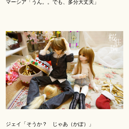
マーシア「うん。。でも、多分大丈夫」
ジェイ「そうか？ じゃあ（かぽ）」