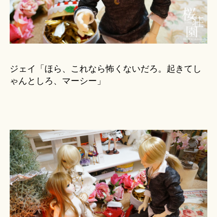
ジェイ「ほら、これなら怖くないだろ。起きてし
ゃんとしろ、マーシー」