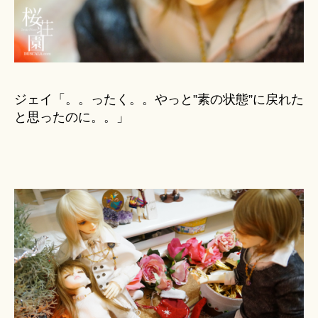
ジェイ「。。ったく。。やっと”素の状態”に戻れた
と思ったのに。。」