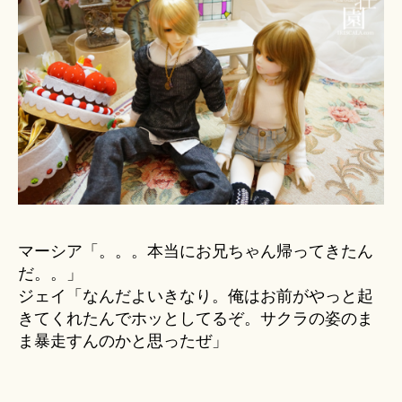
マーシア「。。。本当にお兄ちゃん帰ってきたん
だ。。」
ジェイ「なんだよいきなり。俺はお前がやっと起
きてくれたんでホッとしてるぞ。サクラの姿のま
ま暴走すんのかと思ったぜ」