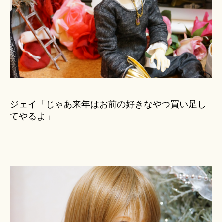
ジェイ「じゃあ来年はお前の好きなやつ買い足し
てやるよ」