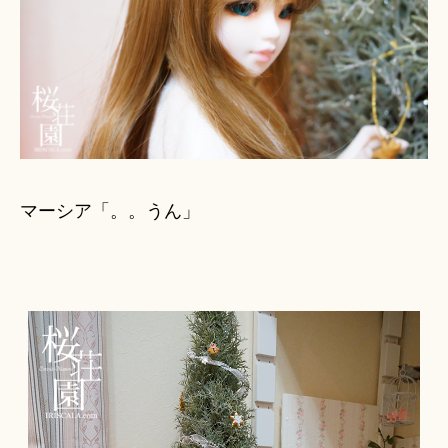
マーシア「。。うん」