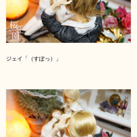
ジェイ「（すぽっ）」