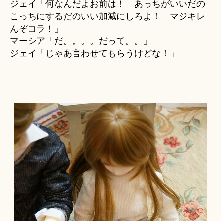
ジェイ「何なんだよお前は！ あっちがいいだの
こっちにするだのいい加減にしろよ！ マジキレ
んぞコラ！」
マーシア「だ。。。。だって。。」
ジェイ「じゃあ言わせてもらうけどな！」