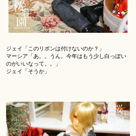
ジェイ「このリボンは付けないのか？」
マーシア「あ。。うん。今年はもう少し白っぽい
のがいいなって。。」
ジェイ「そうか」