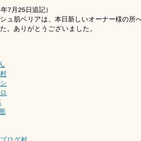
4年7月25日追記）
シュ肌ベリアは、本日新しいオーナー様の所
た。ありがとうございました。
ブログ村